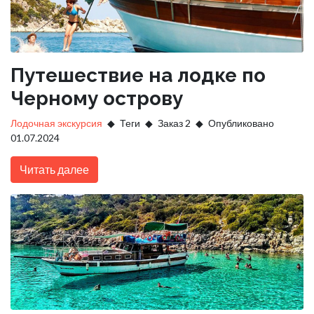
Путешествие на лодке по
Черному острову
Лодочная экскурсия
Теги
Заказ 2
Опубликовано
01.07.2024
Читать далее