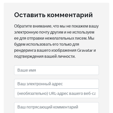
Оставить комментарий
Обратите внимание, что мы не покажем вашу
электронную почту другим и не используем
ее для отправки нежелательных писем. Мы
будем использовать его только для
рендеринга вашего изображения Gravatar и
подтверждения вашей личности.