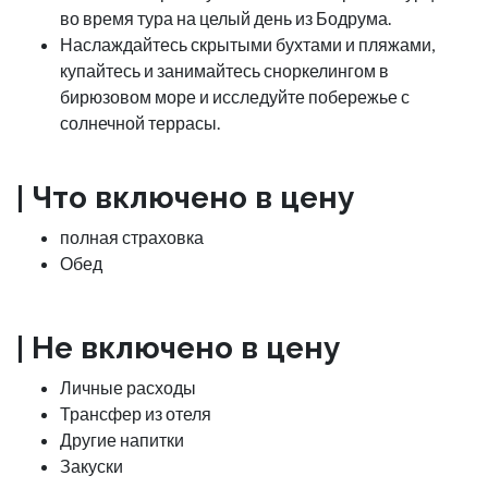
во время тура на целый день из Бодрума.
Наслаждайтесь скрытыми бухтами и пляжами,
купайтесь и занимайтесь сноркелингом в
бирюзовом море и исследуйте побережье с
солнечной террасы.
| Что включено в цену
полная страховка
Обед
|
Не включено в цену
Личные расходы
Трансфер из отеля
Другие напитки
Закуски