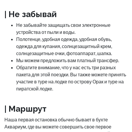
| Не забывай
Не забывайте защищать свои электронные
устройства от пыли и воды.
Полотенце, удобная одежда, удобная обувь,
одежда для купания, солнцезащитный крем,
солнцезащитные очки, фотоаппарат, шапка.
Мы можем предложить вам платный трансфер.
Обратите внимание, что у нас есть три разных
пакета для этой поездки. Вы также можете принять
участие в туре на лодке по острову Орак и туре на
пиратской лодке.
| Маршрут
Наша первая остановка обычно бывает в бухте
Аквариум, где вы можете совершить свое первое