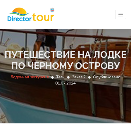
ПУТЕШЕСТВИЕ НА ЛОДКЕ
ПО ЧЕРНОМУ ОСТРОВУ
Лодочная экскурсия
Теги
Заказ 2
Опубликовано
01.07.2024