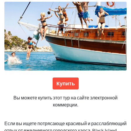
Купить
Вы можете купить этот тур на сайте электронной
коммерции.
Если вы ищете потрясающе красивый и расслабляющий
отдых от ежедневного городского хаоса, Black Island