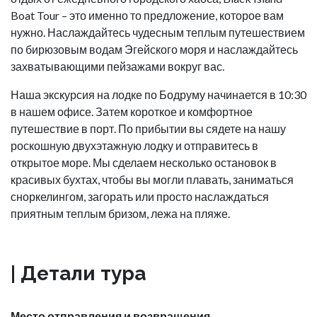
Boat Tour – это именно то предложение, которое вам
нужно. Наслаждайтесь чудесным теплым путешествием
по бирюзовым водам Эгейского моря и наслаждайтесь
захватывающими пейзажами вокруг вас.
Наша экскурсия на лодке по Бодруму начинается в 10:30
в нашем офисе. Затем короткое и комфортное
путешествие в порт. По прибытии вы сядете на нашу
роскошную двухэтажную лодку и отправитесь в
открытое море. Мы сделаем несколько остановок в
красивых бухтах, чтобы вы могли плавать, заниматься
сноркелингом, загорать или просто наслаждаться
приятным теплым бризом, лежа на пляже.
| Детали тура
Место отправления и возвращения