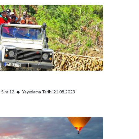
Sıra 12
Yayınlama Tarihi 21.08.2023