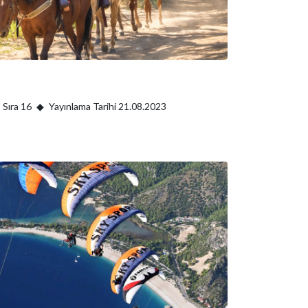
Sıra 16
Yayınlama Tarihi 21.08.2023