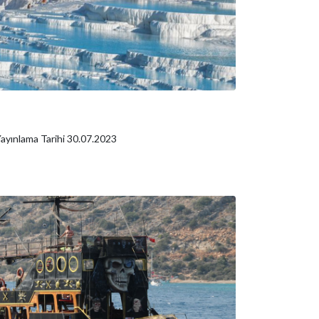
ayınlama Tarihi 30.07.2023