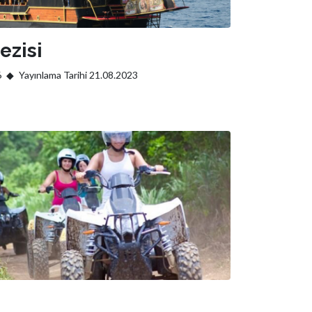
ezisi
6
Yayınlama Tarihi 21.08.2023