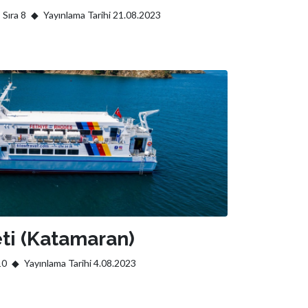
Sıra 8
Yayınlama Tarihi 21.08.2023
eti (Katamaran)
 10
Yayınlama Tarihi 4.08.2023