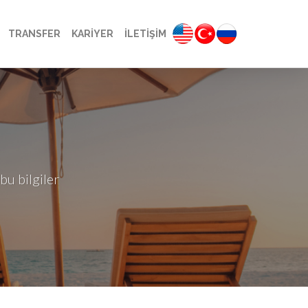
TRANSFER
KARİYER
İLETİŞİM
bu bilgiler