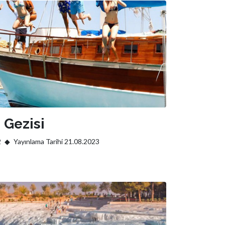
 Gezisi
2
Yayınlama Tarihi 21.08.2023