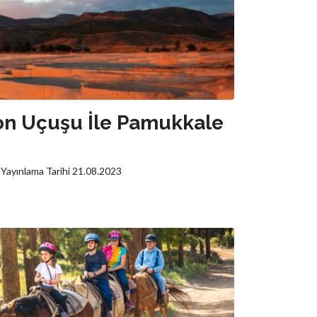
on Uçuşu İle Pamukkale
Yayınlama Tarihi 21.08.2023