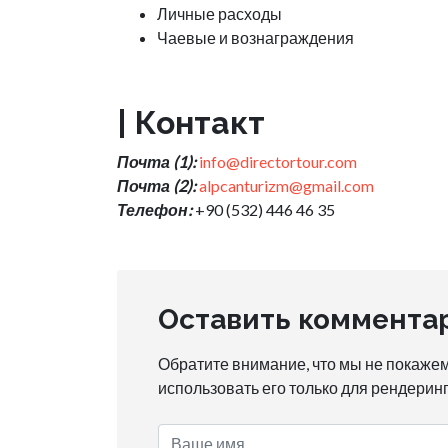
Личные расходы
Чаевые и вознаграждения
| Контакт
Почта (1):
info@directortour.com
Почта (2):
alpcanturizm@gmail.com
Телефон:
+90 (532) 446 46 35
Оставить коммента
Обратите внимание, что мы не покажем
использовать его только для рендерин