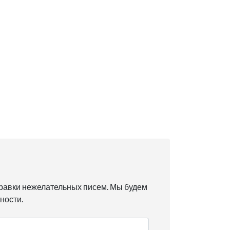
правки нежелательных писем. Мы будем
ности.