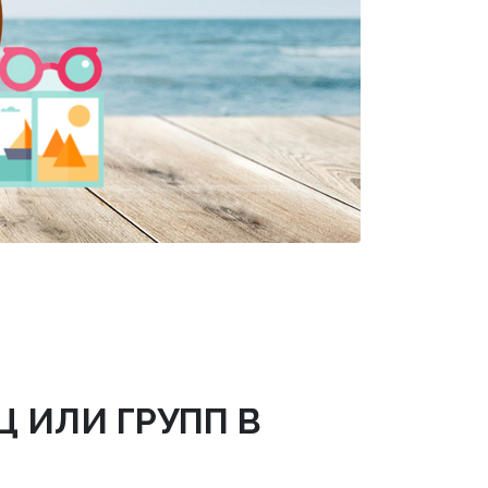
 ИЛИ ГРУПП В