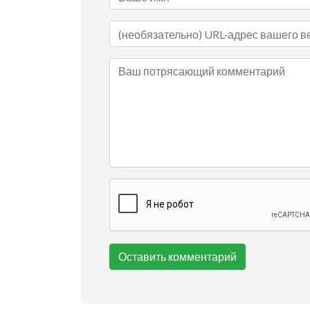
Оставить комментарий