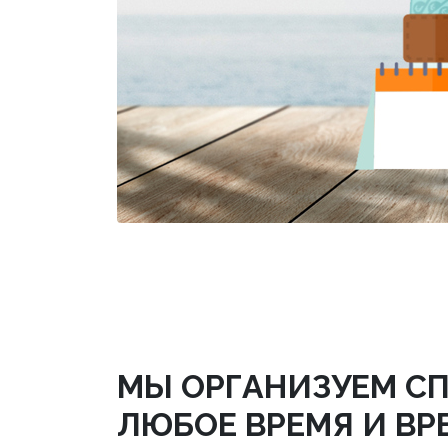
МЫ ОРГАНИЗУЕМ СП
ЛЮБОЕ ВРЕМЯ И ВР