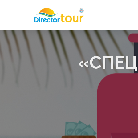
«СПЕЦ