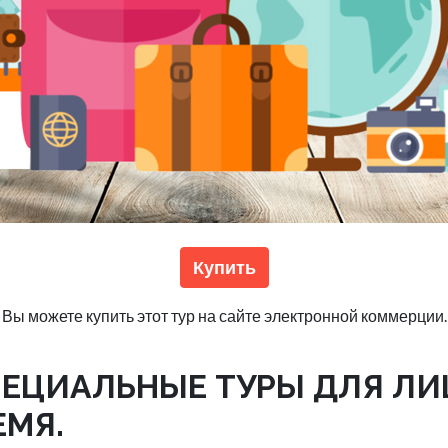
Купить
Вы можете купить этот тур на сайте электронной коммерции.
ЕЦИАЛЬНЫЕ ТУРЫ ДЛЯ ЛИЦ
ЕМЯ.