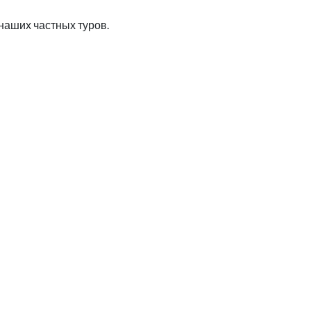
наших частных туров.