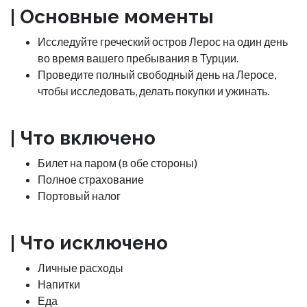
| Основные моменты
Исследуйте греческий остров Лерос на один день
во время вашего пребывания в Турции.
Проведите полный свободный день на Леросе,
чтобы исследовать, делать покупки и ужинать.
| Что включено
Билет на паром (в обе стороны)
Полное страхование
Портовый налог
| Что исключено
Личные расходы
Напитки
Еда