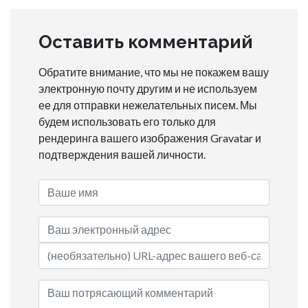
Оставить комментарий
Обратите внимание, что мы не покажем вашу
электронную почту другим и не используем
ее для отправки нежелательных писем. Мы
будем использовать его только для
рендеринга вашего изображения Gravatar и
подтверждения вашей личности.