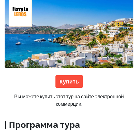
Купить
Вы можете купить этот тур на сайте электронной
коммерции.
| Программа тура