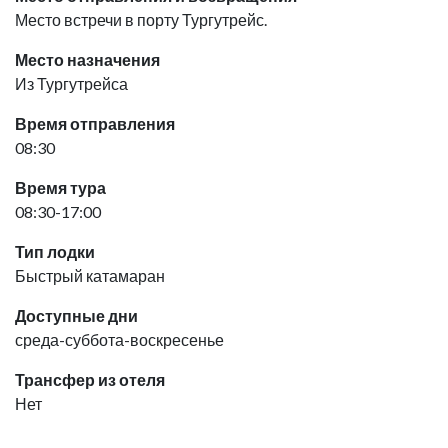
Место встречи в порту Тургутрейс.
Место назначения
Из Тургутрейса
Время отправления
08:30
Время тура
08:30-17:00
Тип лодки
Быстрый катамаран
Доступные дни
среда-суббота-воскресенье
Трансфер из отеля
Нет