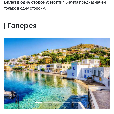
Билет в одну сторону:
этот тип билета предназначен
только в одну сторону.
| Галерея
Previous
Next