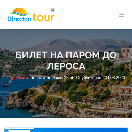
БИЛЕТ НА ПАРОМ ДО
ЛЕРОСА
Перевозить
Теги
Заказ 23
Опубликовано 04.08.2023