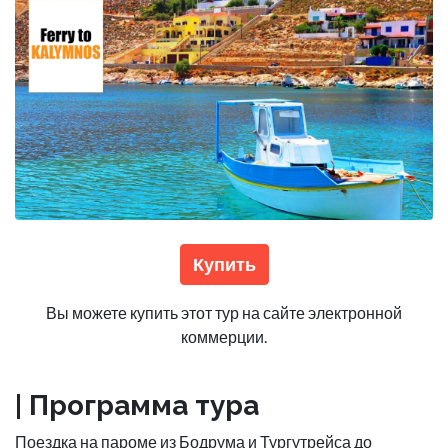
Купить
Вы можете купить этот тур на сайте электронной
коммерции.
| Программа тура
Поездка на пароме из Бодрума и Тургутрейса до