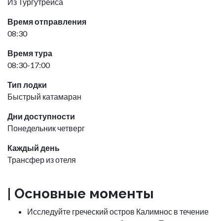
Из Тургутрейса
Время отправления
08:30
Время тура
08:30-17:00
Тип лодки
Быстрый катамаран
Дни доступности
Понедельник четверг
Каждый день
Трансфер из отеля
|
Основные моменты
Исследуйте греческий остров Калимнос в течение