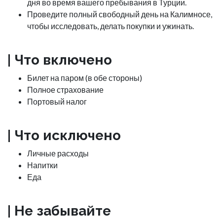
дня во время вашего пребывания в Турции.
Проведите полный свободный день на Калимносе,
чтобы исследовать, делать покупки и ужинать.
|
Что включено
Билет на паром (в обе стороны)
Полное страхование
Портовый налог
|
Что исключено
Личные расходы
Напитки
Еда
| Не забывайте