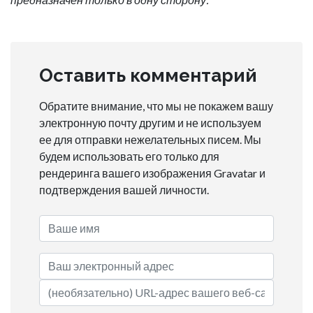
Оставить комментарий
Обратите внимание, что мы не покажем вашу
электронную почту другим и не используем
ее для отправки нежелательных писем. Мы
будем использовать его только для
рендеринга вашего изображения Gravatar и
подтверждения вашей личности.