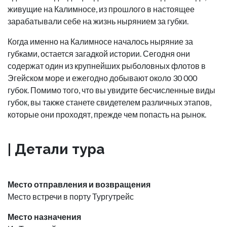
живущие на Калимносе, из прошлого в настоящее
зарабатывали себе на жизнь нырянием за губки.
Когда именно на Калимносе началось ныряние за
губками, остается загадкой истории. Сегодня они
содержат один из крупнейших рыболовных флотов в
Эгейском море и ежегодно добывают около 30 000
губок. Помимо того, что вы увидите бесчисленные виды
губок, вы также станете свидетелем различных этапов,
которые они проходят, прежде чем попасть на рынок.
| Детали тура
Место отправления и возвращения
Место встречи в порту Тургутрейс
Место назначения