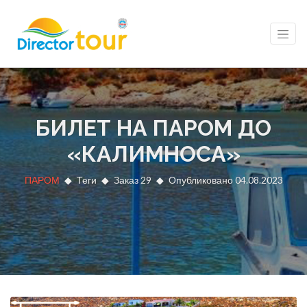
БИЛЕТ НА ПАРОМ ДО
«КАЛИМНОСА»
ПАРОМ
Теги
Заказ 29
Опубликовано 04.08.2023