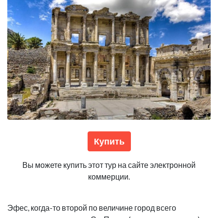
Купить
Вы можете купить этот тур на сайте электронной
коммерции.
Эфес, когда-то второй по величине город всего