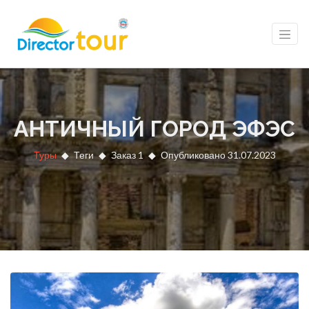
АНТИЧНЫЙ ГОРОД ЭФЭС
Туры
Теги
Заказ 1
Опубликовано 31.07.2023