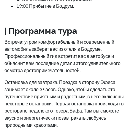
19:00 Прибытие в Бодрум.
| Программа тура
Встреча: утром комфортабельный и современный
автомобиль заберет вас из отеля в Бодруме.
Профессиональный гид встретит вас в автобусе и
объяснит вам последние детали этого удивительного
осмотра достопримечательностей.
Остановка для завтрака. Поездка в сторону Эфеса
занимает около 3 часов. Однако, чтобы сделать это
путешествие приятным и радостным, в него включены
некоторые остановки. Первая остановка происходит в
ресторане недалеко от озера Бафа. Там вы сможете
вкусно и энергетически позавтракать, любуясь
природными красотами.