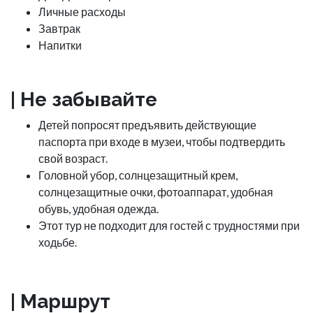
Личные расходы
Завтрак
Напитки
| Не забывайте
Детей попросят предъявить действующие
паспорта при входе в музеи, чтобы подтвердить
свой возраст.
Головной убор, солнцезащитный крем,
солнцезащитные очки, фотоаппарат, удобная
обувь, удобная одежда.
Этот тур не подходит для гостей с трудностями при
ходьбе.
| Маршрут