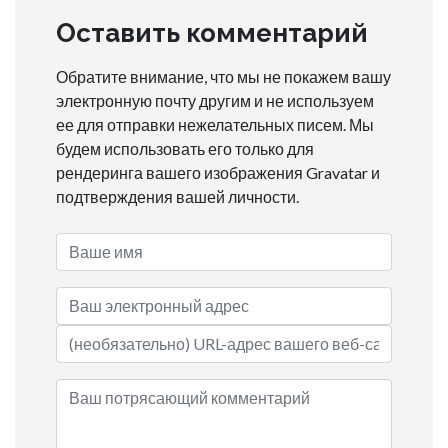
Оставить комментарий
Обратите внимание, что мы не покажем вашу
электронную почту другим и не используем
ее для отправки нежелательных писем. Мы
будем использовать его только для
рендеринга вашего изображения Gravatar и
подтверждения вашей личности.