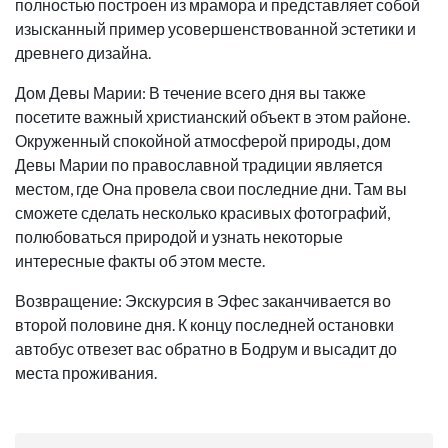
полностью построен из мрамора и представляет собой
изысканный пример усовершенствованной эстетики и
древнего дизайна.
Дом Девы Марии: В течение всего дня вы также
посетите важный христианский объект в этом районе.
Окруженный спокойной атмосферой природы, дом
Девы Марии по православной традиции является
местом, где Она провела свои последние дни. Там вы
сможете сделать несколько красивых фотографий,
полюбоваться природой и узнать некоторые
интересные факты об этом месте.
Возвращение: Экскурсия в Эфес заканчивается во
второй половине дня. К концу последней остановки
автобус отвезет вас обратно в Бодрум и высадит до
места проживания.